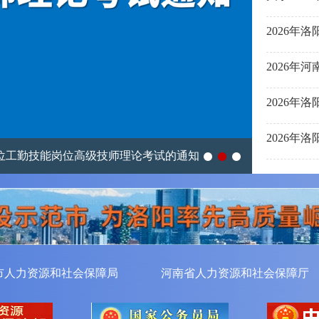
2026
工勤技能岗位高级技师理论考试的通知
2026年
市人力资源和社会保障局
河南省人力资源和社会保障厅