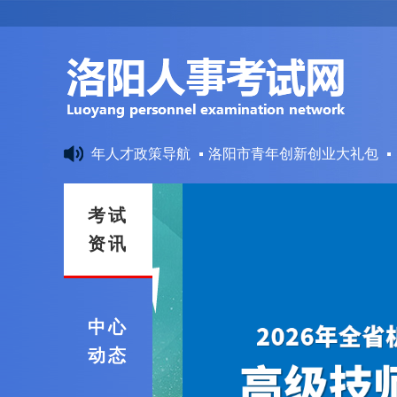
洛阳市青年人才政策导航
洛阳市青年创新创业大礼包
考试
资讯
中心
动态