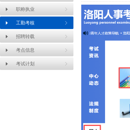
职称执业
工勤考核
招聘转载
考点信息
考试计划