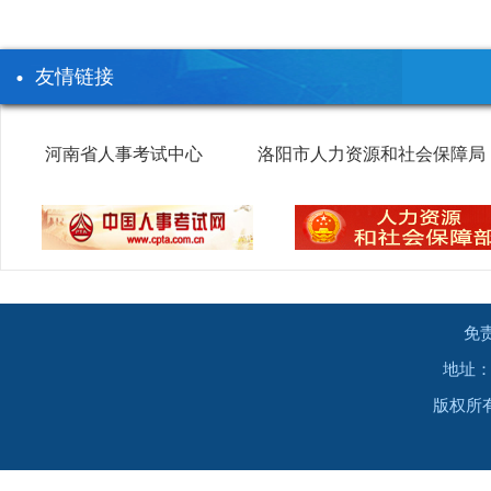
友情链接
河南省人事考试中心
洛阳市人力资源和社会保障局
免
地址：
版权所