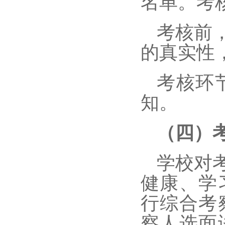
名单。考
考核前
的真实性
考核环
知。
（四）
学校对
健康、学
行综合考
察人选面