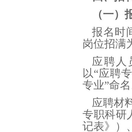
（一）
报名时间
岗位
招满
应聘人
以“应聘
专业”命名
应聘材
专职科研
记表》）