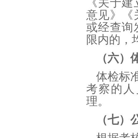
《关于建
意见》《
或经查询
限内的，
（六）
体检标
考察的人
理。
（七）