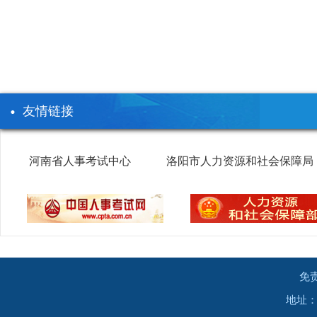
友情链接
河南省人事考试中心
洛阳市人力资源和社会保障局
免
地址：