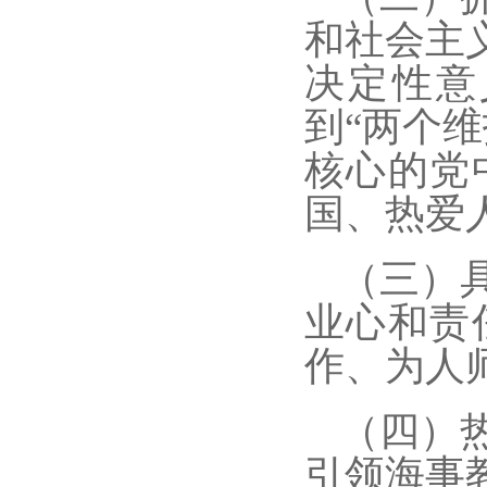
和社会主
决定性意
到“两个
核心的党
国、热爱
（三）
业心和责
作、为人
（四）
引领海事