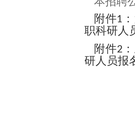
本招聘
附件1
职科研人员
附件2
研人员报名