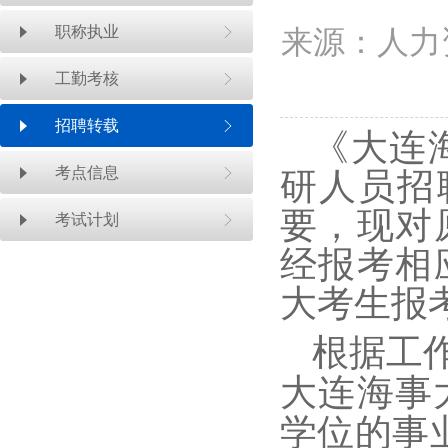
职称执业
来源：人力
工勤考核
招聘转载
《大连
考点信息
研人员招
要，现对
考试计划
经报考相
大考生报
根据工
大连海事
学位的事