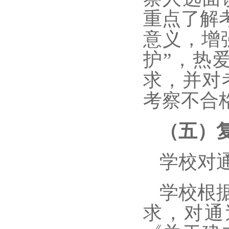
重点了解
意义，增
护”，热
求，并对
考察不合
（五）
学校对
学校根
求，对通