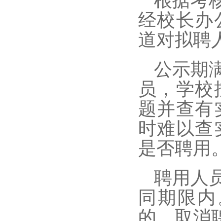
根据考
经校长办
道对拟聘
公示期
员，学校
题并查有
时难以查
是否聘用
聘用人
同期限内
的，取消