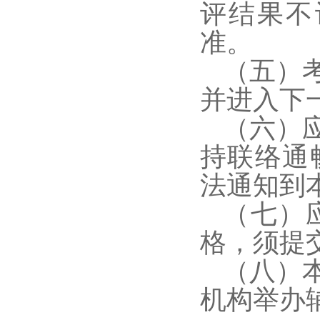
评结果不
准。
（五）
并进入下
（六）
持联络通
法通知到
（七）
格，须提
（八）
机构举办