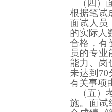
（四）
根据笔试
面试人员
的实际人
合格，有
员的专业
能力、岗
未达到
70
有关事项
（五）
施。面试