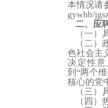
本情况请参见
gywhb/j
二、应
（一）
（二）
色社会主
决定性意
到“两个
核心的党
（三）
（四）