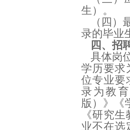
生）。
（四）
录的毕业
四、招
具体岗
学历要求
位专业要
录为教育
版）》《
《研究生
业不在选