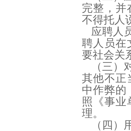
完整，并
不得托人
应聘人
聘人员在
要社会关
（三）
其他不正
中作弊的
照《事业
理。
（四）