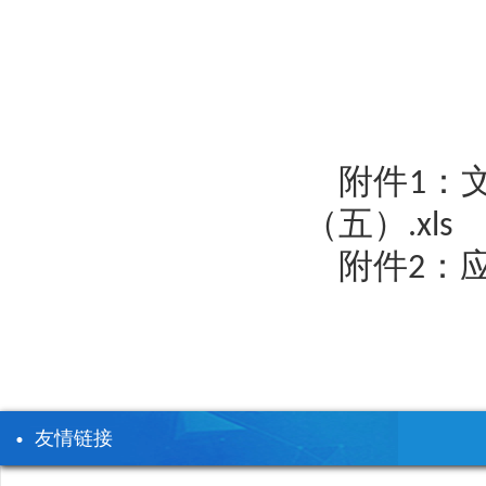
附件1：
（五）.xls
附件2：应
友情链接