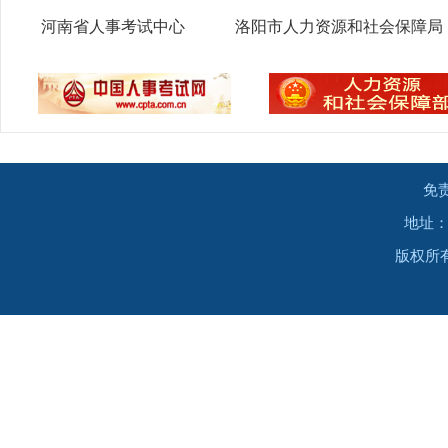
河南省人事考试中心
洛阳市人力资源和社会保障局
免
地址：
版权所