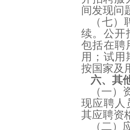
间发现问
（七）
续。公开
包括在聘
用；试用
按国家及
六、其
（一）
现应聘人
其应聘资
（二）