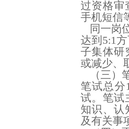
过资格审
手机短信
同一岗
达到5:
子集体研
或减少、
（三）
笔试总分
试。笔试
知识、认
及有关事