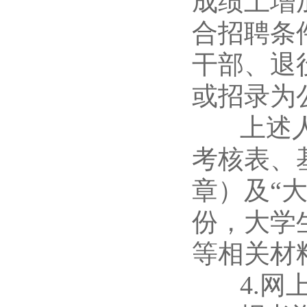
成绩上增
合招聘条
干部、退
或招录为
上述人员
考核表、
章）及“
份，大学
等相关材
4.网上