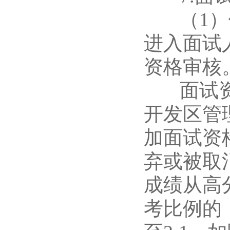
（1）依
进入面试
资格审核
面试资格
开发区管
加面试资
弃或被取
成绩从高
考比例的