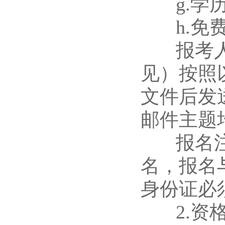
g.学历
h.免费
报考人员
见）按照
文件后发送至
邮件主题均
报名注意
名，报名
身份证必
2.资格