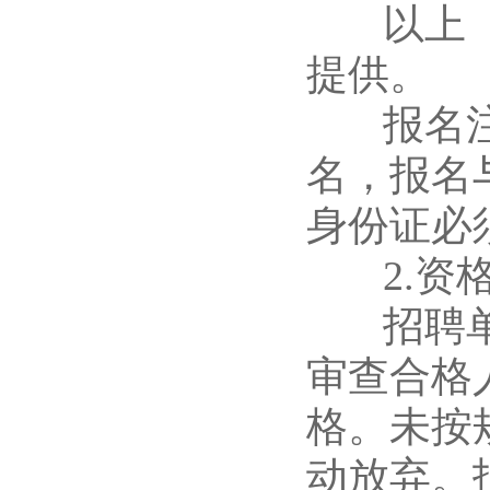
以上（a
提供。
报名注意
名，报名
身份证必
2.资格
招聘单位
审查合格
格。未按
动放弃。