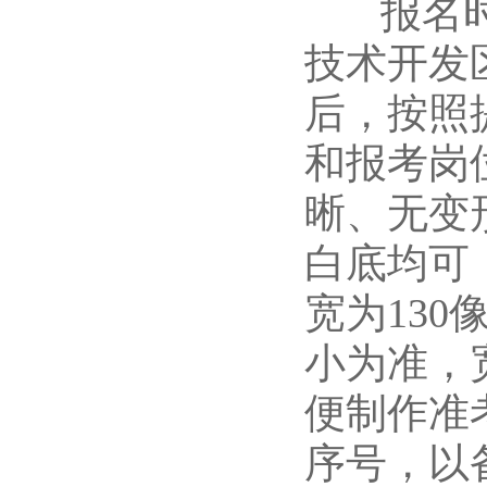
报名时间
技术开发区管
后，按照
和报考岗
晰、无变
白底均可
宽为13
小为准，宽
便制作准
序号，以