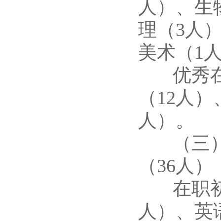
人）、生
理（3人
美术（1
优秀在职
（12人
人）。
（三）面
（36人）
在职初中
人）、英