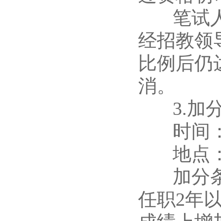
笔试人员
经招教领
比例后仍
消。
3.加分
时间：
地点：
加分条件
任职2年