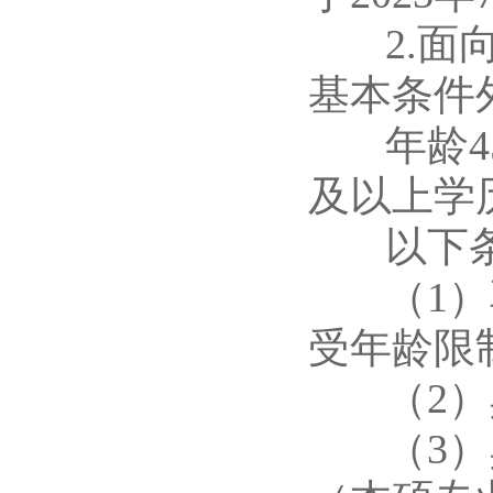
2.面向
基本条件
年龄45
及以上学
以下条
（1）享
受年龄限
（2）具
（3）具