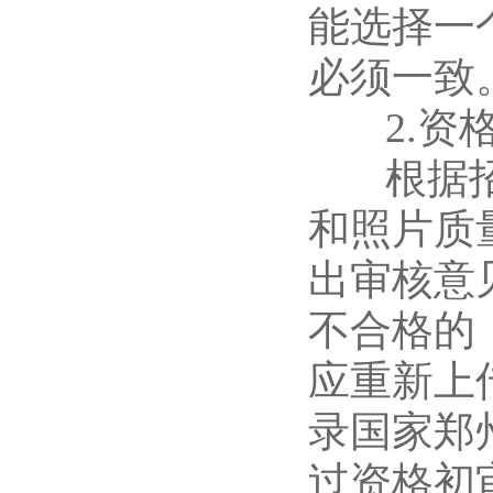
能选择一
必须一致
2.资格
根据招聘
和照片质
出审核意
不合格的
应重新上
录国家郑
过资格初