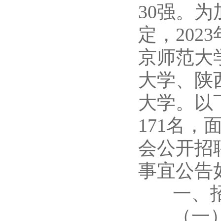
30强。
定，202
京师范大
大学、陕
大学。以
171名
会公开招
事宜公告
一、招
（一）按