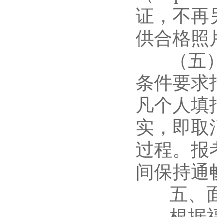
证，不再
供合格照
（五）注
条件要求
凡个人填
实，即取
过程。报
间保持通
五、面
根据福建