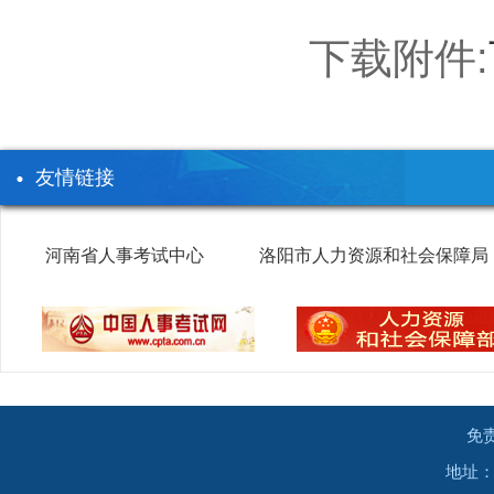
下载附件:
友情链接
河南省人事考试中心
洛阳市人力资源和社会保障局
免
地址：