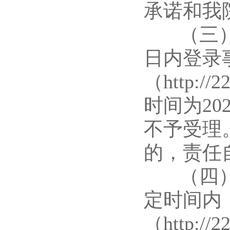
承诺和我
（三）资
日内登录
（http:/
时间为202
不予受理
的，责任
（四）打
定时间内
（http:/