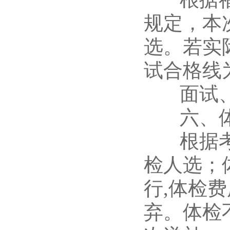
规定，本
选。若实
试合格线
面试、考
六、体
根据考核
检人选；
行,体检
弃。体检