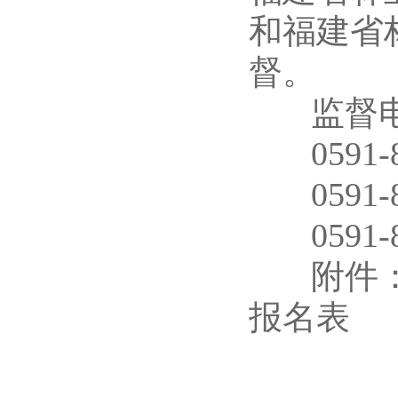
和福建省
督。
监督电
0591-
0591-
0591-
附件：福
报名表