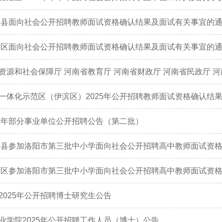
新安县面向社会公开招聘教师面试资格确认结果及面试有关事宜的
偃师区面向社会公开招聘教师面试资格确认结果及面试有关事宜的
一体化示范区（伊滨区）2025年公开招聘教师面试资格确认结
25年部分事业单位公开招聘公告（第二批）
新安县参加洛阳市第三批中小学面向社会公开招聘高中教师面试资
偃师区参加洛阳市第三批中小学面向社会公开招聘高中教师面试资
2025年公开招聘博士研究生公告
业学院2025年公开招聘工作人员（博士）公告