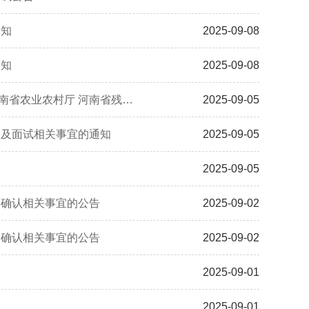
通知
2025-09-08
通知
2025-09-08
河南省人力资源和社会保障厅 河南省教育厅 河南省财政厅 河南省民政厅 河南省农业农村厅 河南省残疾人联合会关于做好2025年全省高校毕业生一次性求职补贴申领发放工作的通知
2025-09-05
果及面试相关事宜的通知
2025-09-05
2025-09-05
格确认相关事宜的公告
2025-09-02
格确认相关事宜的公告
2025-09-02
2025-09-01
2025-09-01