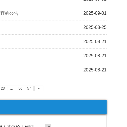
事宜的公告
2025-09-01
2025-08-25
2025-08-21
2025-08-21
2025-08-21
23
...
56
57
»
能人才评价工作网