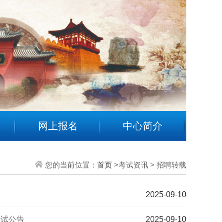
网上报名
中心简介
您的当前位置：
首页
>考试资讯 > 招聘转载
2025-09-10
考试公告
2025-09-10