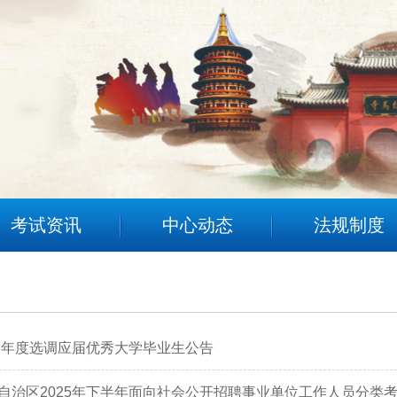
考试资讯
中心动态
法规制度
26年度选调应届优秀大学毕业生公告
自治区2025年下半年面向社会公开招聘事业单位工作人员分类