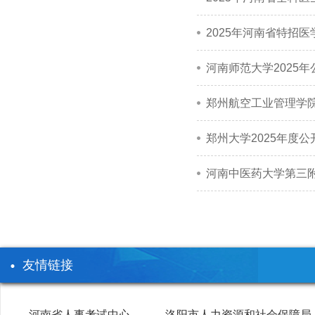
2025年河南省特招
河南师范大学2025
郑州航空工业管理学院
郑州大学2025年度
河南中医药大学第三附
友情链接
河南省人事考试中心
洛阳市人力资源和社会保障局