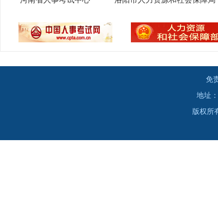
免
地址：
版权所