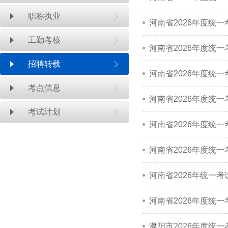
职称执业
河南省2026年度统
工勤考核
河南省2026年度统
招聘转载
河南省2026年度统
考点信息
考试计划
河南省2026年度统
河南省2026年度统
河南省2026年统一
河南省2026年度统
濮阳市2026年度统