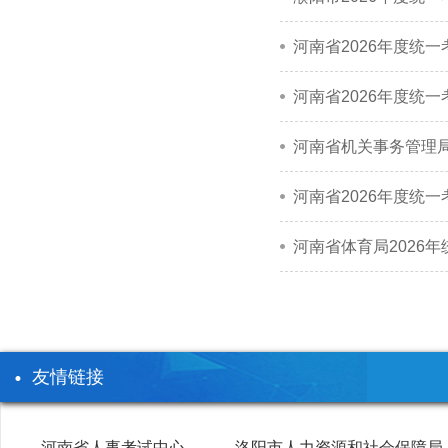
河南省2026年度统
河南省2026年度统
河南省机关事务管理局
河南省2026年度统
河南省体育局2026
友情链接
河南省人事考试中心
洛阳市人力资源和社会保障局