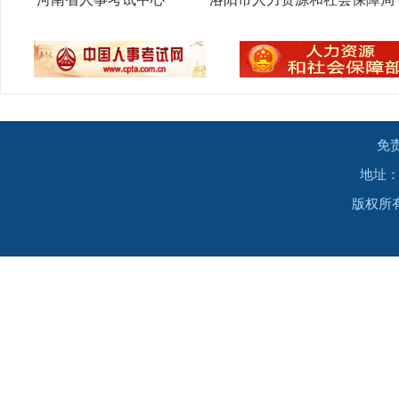
免
地址：
版权所