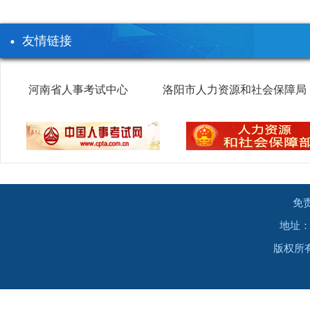
友情链接
河南省人事考试中心
洛阳市人力资源和社会保障局
免
地址：
版权所