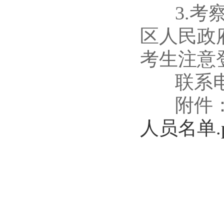
3.考察
区人民政府网
考生注意
联系电话：0
附件
人员名单.p