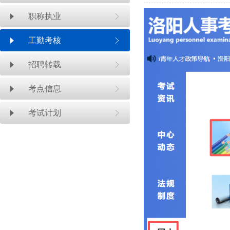
职称执业
工勤考核
招聘转载
考点信息
考试计划