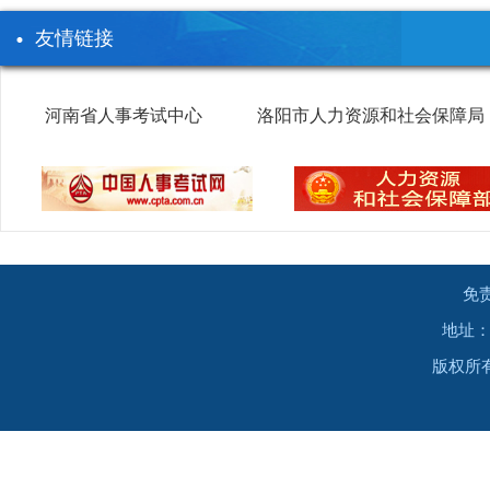
友情链接
河南省人事考试中心
洛阳市人力资源和社会保障局
免
地址：
版权所