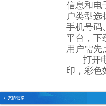
信息和电子证
户类型选
手机号码
平台，下
用户需先
打开电子
印，彩色效
友情链接