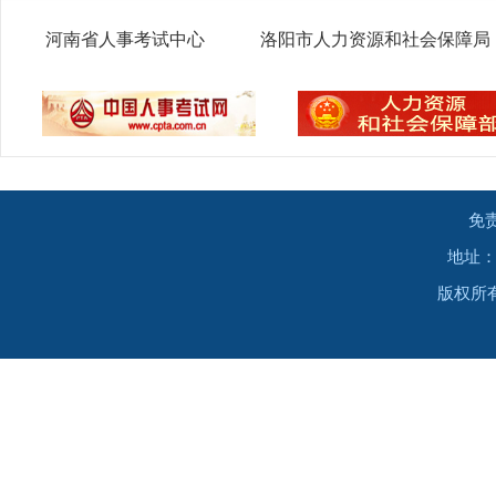
河南省人事考试中心
洛阳市人力资源和社会保障局
免
地址：
版权所