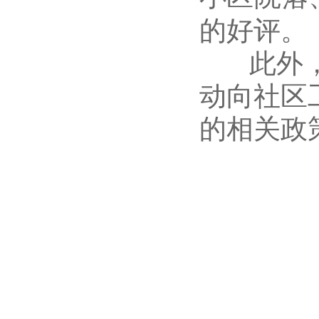
的好评。
此外，结
动向社区
的相关政